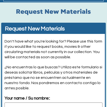
Request New Materials
Don't have what you're looking for? Please use this form
if you would like to request books, movies & other
circulating materials not currently in our collection. You
will be contacted as soon as possible.
¿No encuentras lo que buscas? Utiliza este formulario si
deseas solicitar libros, películas y otros materiales de
préstamo que no se encuentren actualmente en
nuestro fondo. Nos pondremos en contacto contigo lo
antes posible.
Your name / Su nombre::