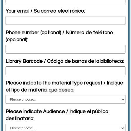
Your email / Su correo electrónico:
Phone number (optional) / Número de teléfono
(opcional):
Library Barcode / Código de barras de la biblioteca:
Please indicate the material type request / Indique
el tipo de material que desea:
Please Indicate Audience / Indique el público
destinatario: