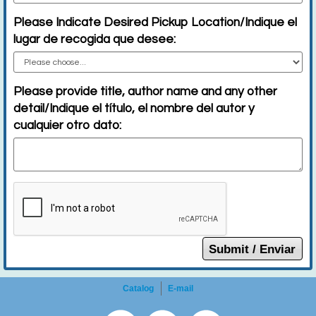
Please Indicate Desired Pickup Location/Indique el
lugar de recogida que desee:
Please provide title, author name and any other
detail/Indique el título, el nombre del autor y
cualquier otro dato:
Submit / Enviar
Catalog
E-mail